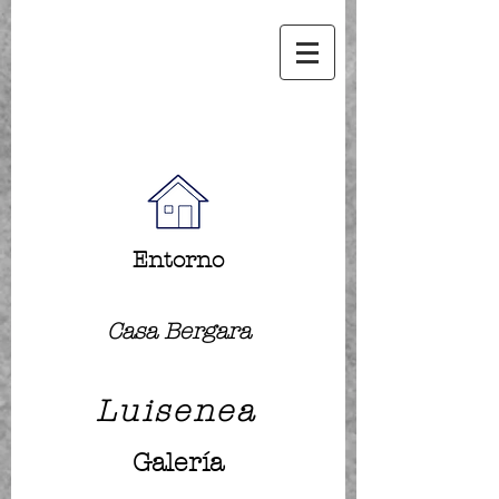
Entorno
Casa Bergara
Luisenea
Galería